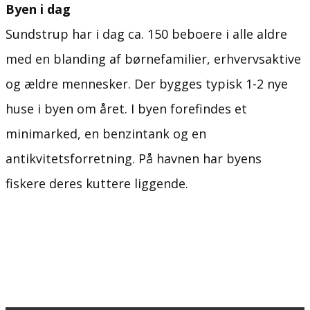
Byen i dag
Sundstrup har i dag ca. 150 beboere i alle aldre
med en blanding af børnefamilier, erhvervsaktive
og ældre mennesker. Der bygges typisk 1-2 nye
huse i byen om året. I byen forefindes et
minimarked, en benzintank og en
antikvitetsforretning. På havnen har byens
fiskere deres kuttere liggende.