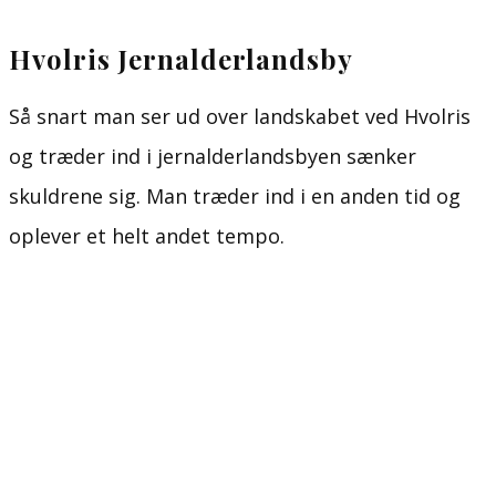
Hvolris Jernalderlandsby
Så snart man ser ud over landskabet ved Hvolris
og træder ind i jernalderlandsbyen sænker
skuldrene sig. Man træder ind i en anden tid og
oplever et helt andet tempo.