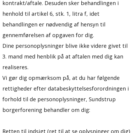
kontrakt/aftale. Desuden sker behandlingen i
henhold til artikel 6, stk. 1, litra f, idet
behandlingen er nødvendig af hensyn til
gennemførelsen af opgaven for dig.
Dine personoplysninger blive ikke videre givet til
3. mand med henblik på at aftalen med dig kan
realiseres.
Vi gør dig opmærksom på, at du har følgende
rettigheder efter databeskyttelsesforordningen i
forhold til de personoplysninger, ​Sundstrup
borgerforening behandler om dig:
Retten til indsigt (ret til at se oplysninger om dig)