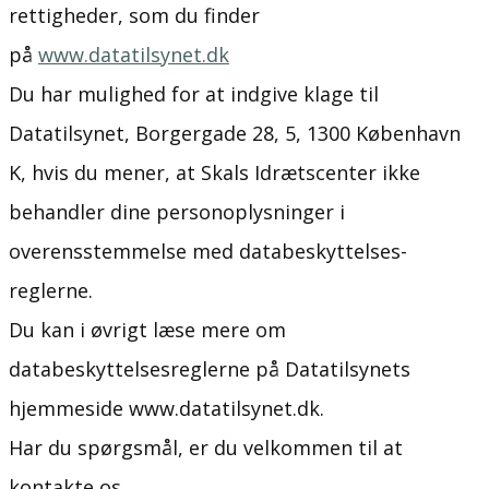
rettigheder, som du finder
på
www.datatilsynet.dk
Du har mulighed for at indgive klage til
Datatilsynet, Borgergade 28, 5, 1300 København
K, hvis du mener, at Skals Idrætscenter ikke
behandler dine personoplysninger i
overensstemmelse med databeskyttelses-
reglerne.
Du kan i øvrigt læse mere om
databeskyttelsesreglerne på Datatilsynets
hjemmeside www.datatilsynet.dk.
Har du spørgsmål, er du velkommen til at
kontakte os