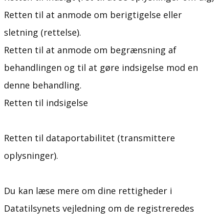
Retten til at anmode om berigtigelse eller
sletning (rettelse).
Retten til at anmode om begrænsning af
behandlingen og til at gøre indsigelse mod en
denne behandling.
Retten til indsigelse
Retten til dataportabilitet (transmittere
oplysninger).
Du kan læse mere om dine rettigheder i
Datatilsynets vejledning om de registreredes