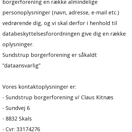
borgerforening en række almindelige
personoplysninger (navn, adresse, e-mail etc.)
vedrørende dig, og vi skal derfor i henhold til
databeskyttelsesforordningen give dig en række
oplysninger.
Sundstrup borgerforening er såkaldt
”dataansvarlig”
Vores kontaktoplysninger er:
- ​Sundstrup borgerforening v/ ​Claus Kitnæs
- ​Sundvej 6
- 8832 Skals
- Cvr: 33174276