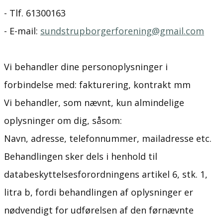
- Tlf. ​​61300163
- E-mail:
sundstrupborgerforening@gmail.com
Vi behandler dine personoplysninger i
forbindelse med: fakturering, kontrakt mm
Vi behandler, som nævnt, kun almindelige
oplysninger om dig, såsom:
Navn, adresse, telefonnummer, mailadresse etc.
Behandlingen sker dels i henhold til
databeskyttelsesforordningens artikel 6, stk. 1,
litra b, fordi behandlingen af oplysninger er
nødvendigt for udførelsen af den førnævnte