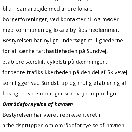
bl.a. i samarbejde med andre lokale
borgerforeninger, ved kontakter til og møder
med kommunen og lokale byrådsmedlemmer.
Bestyrelsen har nyligt undersøgt mulighederne
for at sænke farthastigheden på Sundvej,
etablere særskilt cykelsti på dæmningen,
forbedre trafiksikkerheden på den del af Skivevej,
som ligger ved Sundstrup og mulig etablering af
hastighedsdæmpninger som vejbump o. lign.
Områdefornyelse af havnen
Bestyrelsen har været repræsenteret i
arbejdsgruppen om områdefornyelse af havnen,