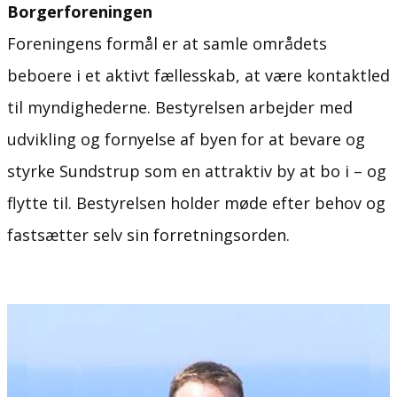
Borgerforeningen
Foreningens formål er at samle områdets
beboere i et aktivt fællesskab, at være kontaktled
til myndighederne. Bestyrelsen arbejder med
udvikling og fornyelse af byen for at bevare og
styrke Sundstrup som en attraktiv by at bo i – og
flytte til. Bestyrelsen holder møde efter behov og
fastsætter selv sin forretningsorden.