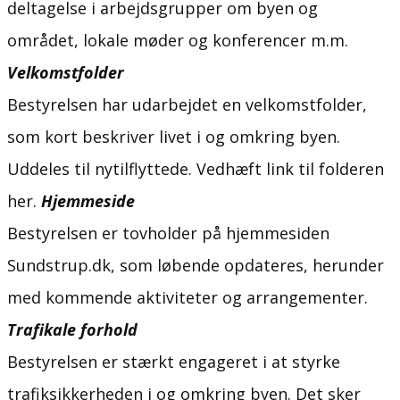
deltagelse i arbejdsgrupper om byen og
området, lokale møder og konferencer m.m.
Velkomstfolder
Bestyrelsen har udarbejdet en velkomstfolder,
som kort beskriver livet i og omkring byen.
Uddeles til nytilflyttede. Vedhæft link til folderen
her.
Hjemmeside
Bestyrelsen er tovholder på hjemmesiden
Sundstrup.dk, som løbende opdateres, herunder
med kommende aktiviteter og arrangementer.
Trafikale forhold
Bestyrelsen er stærkt engageret i at styrke
trafiksikkerheden i og omkring byen. Det sker