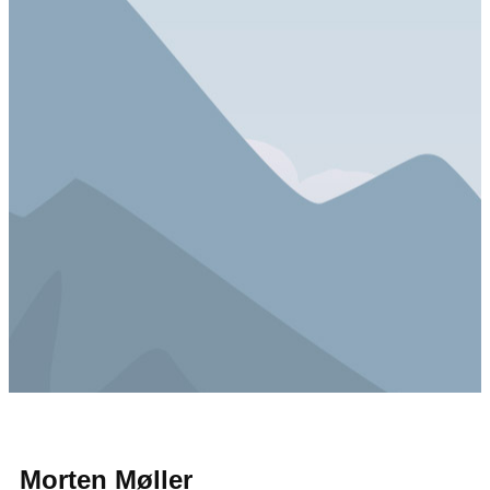
Morten Møller